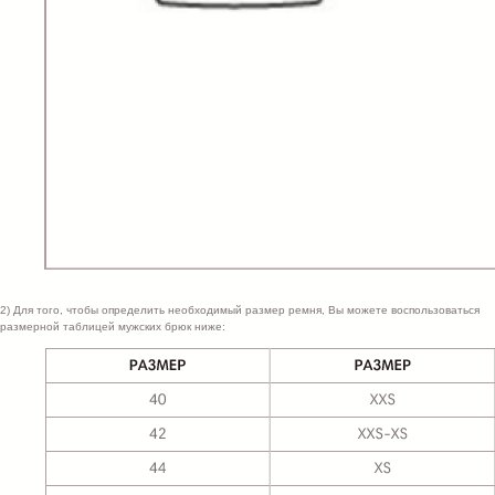
2) Для того, чтобы определить необходимый размер ремня, Вы можете воспользоваться
размерной таблицей мужских брюк ниже: