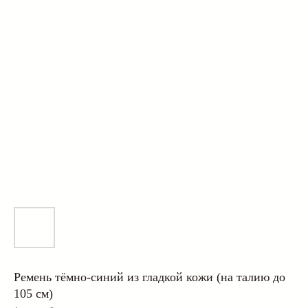
Ремень тёмно-синий из гладкой кожи (на талию до
105 см)